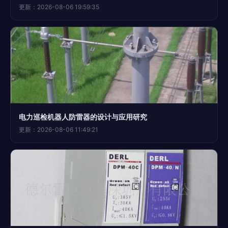
更新：2026-08-06 19:59:35
电力巡检机器人防雷器的设计与应用研究
更新：2026-08-06 11:49:21