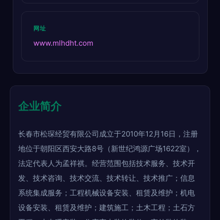
网址
www.mlhdht.com
企业简介
长春市松琛经贸有限公司成立于2010年12月16日，注册
地位于朝阳区西安大路8号（新世纪鸿源广场1622室），
法定代表人为孟祥祺。经营范围包括技术服务、技术开
发、技术咨询、技术交流、技术转让、技术推广；信息
系统集成服务；工程机械设备安装、租赁及维护；机电
设备安装、租赁及维护；建筑施工；土木工程；土石方