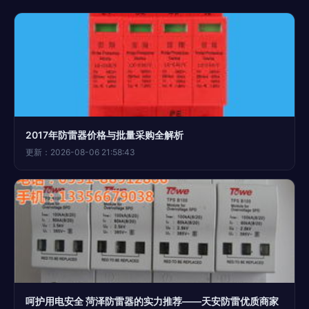
2017年防雷器价格与批量采购全解析
更新：2026-08-06 21:58:43
呵护用电安全 菏泽防雷器的实力推荐——天安防雷优质商家