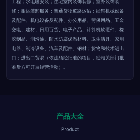
工程；水电暖安装；住宅室内装饰装修；室外装饰装
修；搬运装卸服务；普通货物道路运输；经销机械设备
及配件、机电设备及配件、办公用品、劳保用品、五金
交电、建材、日用百货、电子产品、计算机软硬件、橡
胶制品、润滑油、防水防腐保温材料、卫生洁具、家用
电器、制冷设备、汽车及配件、钢材；货物和技术进出
口；进出口贸易（依法须经批准的项目，经相关部门批
准后方可开展经营活动）。
产品大全
Product