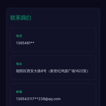
联系我们
电话
1365481**
地址
朝阳区西安大路8号（新世纪鸿源广场1622室）
邮箱
136543117**
238@qq.com