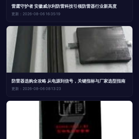
雷霆守护者 安徽威尔利防雷科技引领防雷器行业新高度
更新：2026-08-06 16:35:19
防雷器选购全攻略 从电源到信号，关键指标与厂家选型指南
更新：2026-08-06 08:13:23