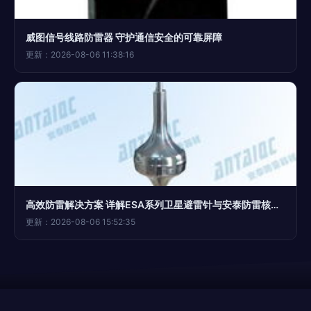
威图信号线路防雷器 守护通信安全的可靠屏障
更新：2026-08-06 11:38:16
高效防雷解决方案 详解ESA系列卫星避雷针与安泰防雷核心技术
更新：2026-08-06 15:52:35