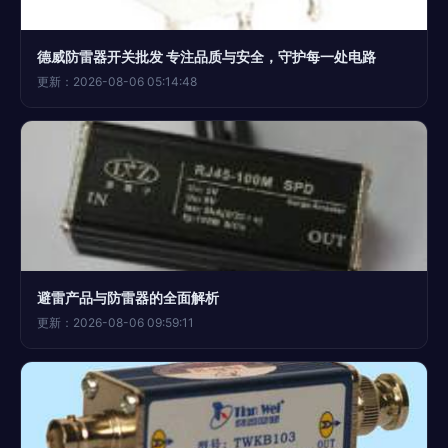
德威防雷器开关批发 专注品质与安全，守护每一处电路
更新：2026-08-06 05:14:48
避雷产品与防雷器的全面解析
更新：2026-08-06 09:59:11