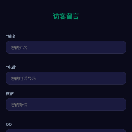
访客留言
*姓名
*电话
微信
QQ