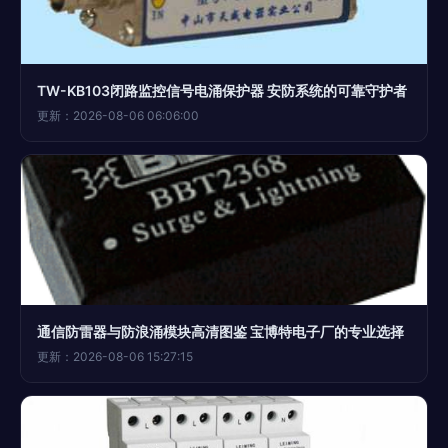
TW-KB103闭路监控信号电涌保护器 安防系统的可靠守护者
更新：2026-08-06 06:06:00
通信防雷器与防浪涌模块高清图鉴 宝博特电子厂的专业选择
更新：2026-08-06 15:27:15