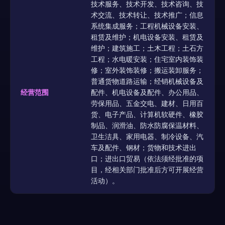
技术服务、技术开发、技术咨询、技
术交流、技术转让、技术推广；信息
系统集成服务；工程机械设备安装、
租赁及维护；机电设备安装、租赁及
维护；建筑施工；土木工程；土石方
工程；水电暖安装；住宅室内装饰装
修；室外装饰装修；搬运装卸服务；
普通货物道路运输；经销机械设备及
经营范围
配件、机电设备及配件、办公用品、
劳保用品、五金交电、建材、日用百
货、电子产品、计算机软硬件、橡胶
制品、润滑油、防水防腐保温材料、
卫生洁具、家用电器、制冷设备、汽
车及配件、钢材；货物和技术进出
口；进出口贸易（依法须经批准的项
目，经相关部门批准后方可开展经营
活动）。