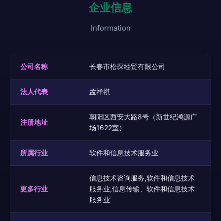
企业信息
Information
公司名称
长春市松琛经贸有限公司
法人代表
孟祥祺
朝阳区西安大路8号（新世纪鸿源广
注册地址
场1622室）
所属行业
软件和信息技术服务业
信息技术咨询服务,软件和信息技术
更多行业
服务业,信息传输、软件和信息技术
服务业