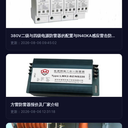
380V二级与四级电源防雷器的配置与IN40KA感应雷击防护分析
更新：2026-08-06 09:45:02
方雷防雷器报价及厂家介绍
更新：2026-08-06 12:31:18