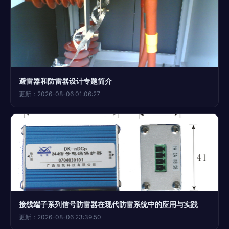
避雷器和防雷器设计专题简介
更新：2026-08-06 01:06:27
接线端子系列信号防雷器在现代防雷系统中的应用与实践
更新：2026-08-06 23:39:50