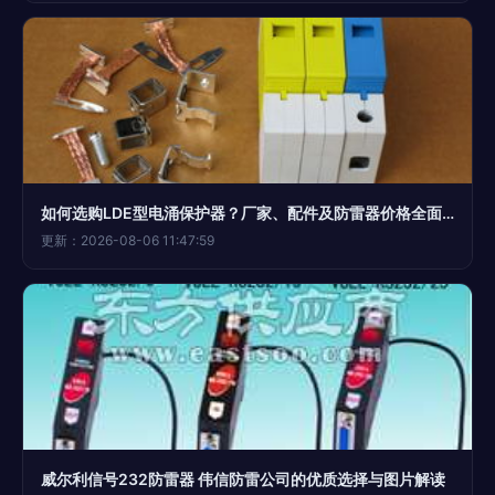
如何选购LDE型电涌保护器？厂家、配件及防雷器价格全面解析
更新：2026-08-06 11:47:59
威尔利信号232防雷器 伟信防雷公司的优质选择与图片解读