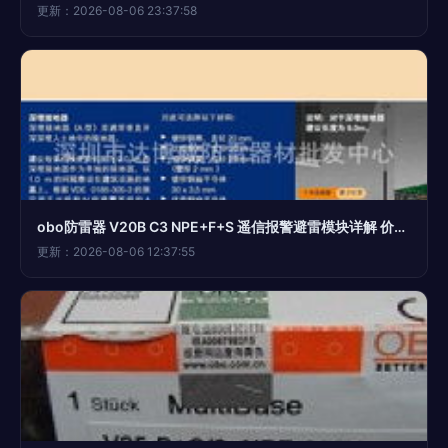
更新：2026-08-06 23:37:58
obo防雷器 V20B C3 NPE+F+S 遥信报警避雷模块详解 价格、厂家与图片指南
更新：2026-08-06 12:37:55