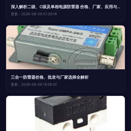
深入解析二级、C级及单相电源防雷器 价格、厂家、应用与优选指南——深圳市德尔雷电气
更新：2026-08-06 01:29:18
三合一防雷器价格、批发与厂家选择全解析
更新：2026-08-06 16:58:20