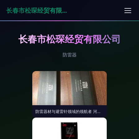
长春市松琛经贸有限公司
长春市松琛经贸有限公司
防雷器
防雷器材与避雷针领域的领航者 河南扬博防雷公司